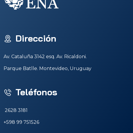
Dirección
Av. Cataluña 3142 esq. Av. Ricaldoni.
Parque Batlle. Montevideo, Uruguay
Teléfonos
2628 3181
+598 99 751526