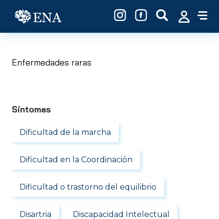
Pasar al contenido principal
Enfermedades raras
Síntomas
Dificultad de la marcha
Dificultad en la Coordinación
Dificultad o trastorno del equilibrio
Disartria
Discapacidad Intelectual