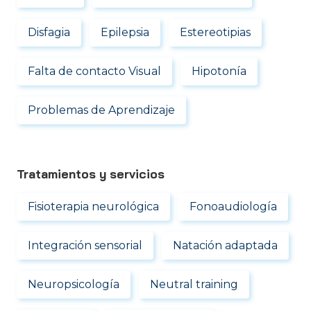
Disfagia
Epilepsia
Estereotipias
Falta de contacto Visual
Hipotonía
Problemas de Aprendizaje
Tratamientos y servicios
Fisioterapia neurológica
Fonoaudiología
Integración sensorial
Natación adaptada
Neuropsicología
Neutral training