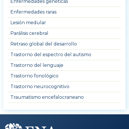
Enfermedades genéticas
Enfermedades raras
Lesión medular
Parálisis cerebral
Retraso global del desarrollo
Trastorno del espectro del autismo
Trastorno del lenguaje
Trastorno fonológico
Trastorno neurocognitivo
Traumatismo encefalocraneano