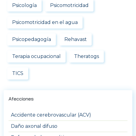
Psicología
Psicomotricidad
Psicomotricidad en el agua
Psicopedagogía
Rehavast
Terapia ocupacional
Theratogs
TICS
Afecciones
Accidente cerebrovascular (ACV)
Daño axonal difuso