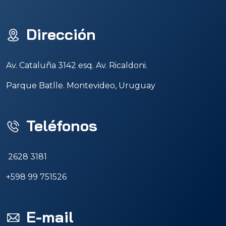
Dirección
Av. Cataluña 3142 esq. Av. Ricaldoni.
Parque Batlle. Montevideo, Uruguay
Teléfonos
2628 3181
+598 99 751526
E-mail