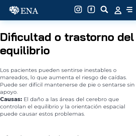
Pasar al contenido principal
Dificultad o trastorno del
equilibrio
Los pacientes pueden sentirse inestables o
mareados, lo que aumenta el riesgo de caídas.
Puede ser difícil mantenerse de pie o sentarse sin
apoyo.
Causas:
El daño a las áreas del cerebro que
controlan el equilibrio y la orientación espacial
puede causar estos problemas.