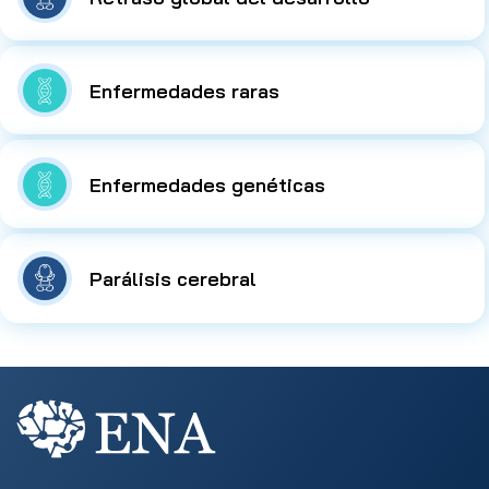
Enfermedades raras
Enfermedades genéticas
Parálisis cerebral