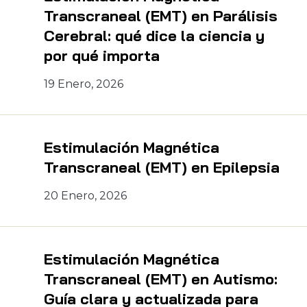
Transcraneal (EMT) en Parálisis
Cerebral: qué dice la ciencia y
por qué importa
19 Enero, 2026
Estimulación Magnética
Transcraneal (EMT) en Epilepsia
20 Enero, 2026
Estimulación Magnética
Transcraneal (EMT) en Autismo:
Guía clara y actualizada para