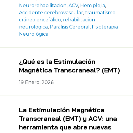
Neurorehabilitacion
,
ACV
,
Hemiplejia
,
Accidente cerebrovascular
,
traumatismo
cráneo encefálico
,
rehabilitacion
neurologica
,
Parálisis Cerebral
,
Fisioterapia
Neurológica
¿Qué es la Estimulación
Magnética Transcraneal? (EMT)
19 Enero, 2026
La Estimulación Magnética
Transcraneal (EMT) y ACV: una
herramienta que abre nuevas