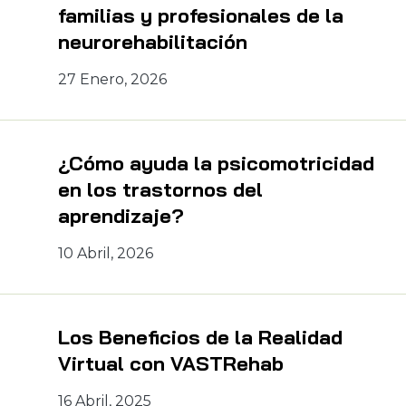
familias y profesionales de la
neurorehabilitación
27 Enero, 2026
¿Cómo ayuda la psicomotricidad
en los trastornos del
aprendizaje?
10 Abril, 2026
Los Beneficios de la Realidad
Virtual con VASTRehab
16 Abril, 2025