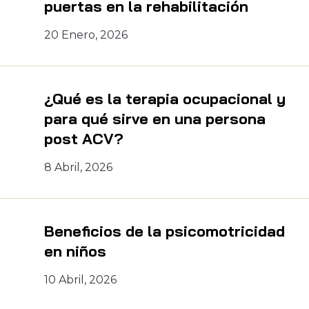
puertas en la rehabilitación
20 Enero, 2026
¿Qué es la terapia ocupacional y
para qué sirve en una persona
post ACV?
8 Abril, 2026
Beneficios de la psicomotricidad
en niños
10 Abril, 2026