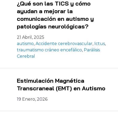
¿Qué son las TICS y cómo
ayudan a mejorar la
comunicación en autismo y
patologías neurológicas?
21 Abril, 2025
autismo
,
Accidente cerebrovascular
,
Ictus
,
traumatismo cráneo encefálico
,
Parálisis
Cerebral
Estimulación Magnética
Transcraneal (EMT) en Autismo
19 Enero, 2026