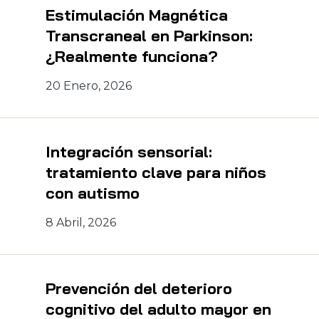
Estimulación Magnética
Transcraneal en Parkinson:
¿Realmente funciona?
20 Enero, 2026
Integración sensorial:
tratamiento clave para niños
con autismo
8 Abril, 2026
Prevención del deterioro
cognitivo del adulto mayor en