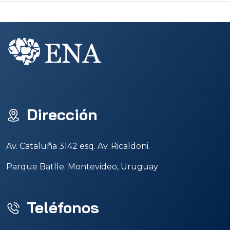
Dirección
Av. Cataluña 3142 esq. Av. Ricaldoni.
Parque Batlle. Montevideo, Uruguay
Teléfonos