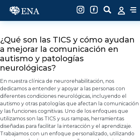
Pasar al contenido principal
¿Qué son las TICS y cómo ayudan
a mejorar la comunicación en
autismo y patologías
neurológicas?
En nuestra clínica de neurorehabilitación, nos
dedicamos a entender y apoyar a las personas con
diferentes condiciones neurológicas, incluyendo el
autismo y otras patologías que afectan la comunicación
y las funciones cognitivas. Uno de los enfoques que
utilizamos son las TICS y sus rampas, herramientas
diseñadas para facilitar la interacción y el aprendizaje.
Trabajamos con un enfoque personalizado, utilizando