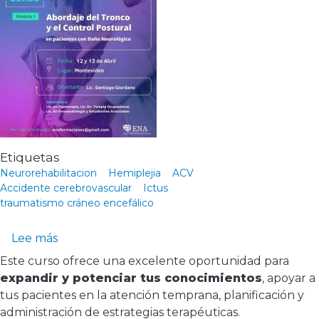
Etiquetas
Neurorehabilitacion
Hemiplejia
ACV
Accidente cerebrovascular
Ictus
traumatismo cráneo encefálico
sobre Curso Neurorehabilitación; Abordaje del
Lee más
Este curso ofrece una excelente oportunidad para
expandir y potenciar tus conocimientos
, apoyar a
tus pacientes en la atención temprana, planificación y
administración de estrategias terapéuticas.