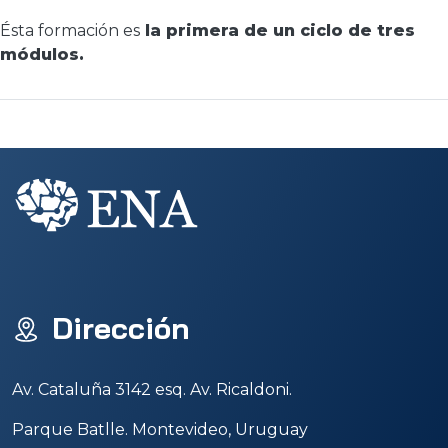
Ésta formación es
la primera de un ciclo de tres
módulos.
Dirección
Av. Cataluña 3142 esq. Av. Ricaldoni.
Parque Batlle. Montevideo, Uruguay