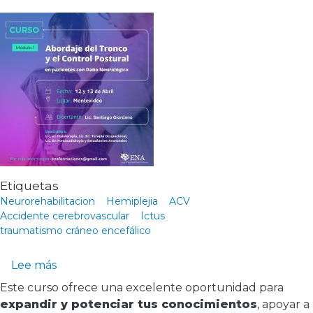
Etiquetas
Neurorehabilitacion
Hemiplejia
ACV
Accidente cerebrovascular
Ictus
traumatismo cráneo encefálico
sobre Curso Neurorehabilitación; Abordaje del
Lee más
Este curso ofrece una excelente oportunidad para
expandir y potenciar tus conocimientos
, apoyar a