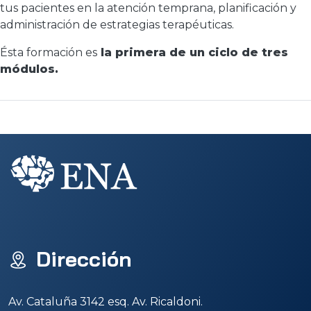
tus pacientes en la atención temprana, planificación y
administración de estrategias terapéuticas.
Ésta formación es
la primera de un ciclo de tres
módulos.
Dirección
Av. Cataluña 3142 esq. Av. Ricaldoni.