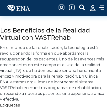
Pasar al contenido principal
Los Beneficios de la Realidad
Virtual con VASTRehab
En el mundo de la rehabilitación, la tecnología está
revolucionando la forma en que abordamos la
recuperación de los pacientes. Uno de los avances más
emocionantes en este campo es el uso de la realidad
virtual (RV), que ha demostrado ser una herramienta
eficaz y motivadora para la rehabilitación. En Clínica
ENA, estamos orgullosos de incorporar el sistema
VASTRehab en nuestros programas de rehabilitación,
ofreciendo a nuestros pacientes una experiencia única
y efectiva.
Etiquetas