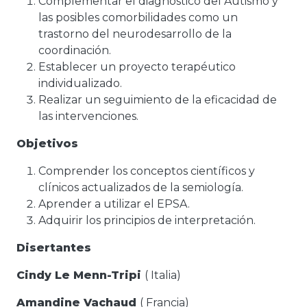
Complementar el diagnóstico del Autismo y
las posibles comorbilidades como un
trastorno del neurodesarrollo de la
coordinación.
Establecer un proyecto terapéutico
individualizado.
Realizar un seguimiento de la eficacidad de
las intervenciones.
Objetivos
Comprender los conceptos científicos y
clínicos actualizados de la semiología.
Aprender a utilizar el EPSA.
Adquirir los principios de interpretación.
Disertantes
Cindy Le Menn-Tripi
( Italia)
Amandine Vachaud
( Francia)