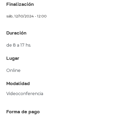
Finalización
sáb, 12/10/2024 - 12:00
Duración
de 8 a 17 hs.
Lugar
Online
Modalidad
Videoconferencia
Forma de pago