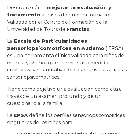
Descubre cómo
mejorar tu evaluación y
tratamiento
a través de nuestra formación
Validada por el Centro de Formación de la
Universidad de Tours de
Francia!!
La
Escala de Particularidades
Sensoriopsicomotrices en Autismo
( EPSA)
es una herramienta clínica validada para niños de
entre 2 y 12 años que permite una medida
cualitativa y cuantitativa de características atípicas
sensoriopsicomotrices.
Tiene como objetivo una evaluación completa a
través de un examen profundo y de un
cuestionario a la familia.
La
EPSA
define los perfiles sensoriopsicomotrices
singulares de los niños para: