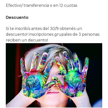
Efectivo/ transferencia o en 12 cuotas
Descuento
Si te inscribís antes del 30/9 obtenés un
descuento! Inscripciones grupales de 3 personas
reciben un decuento!