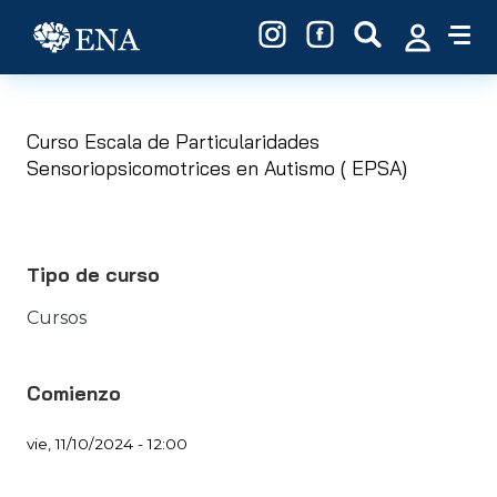
Pasar al contenido principal
Curso Escala de Particularidades
Sensoriopsicomotrices en Autismo ( EPSA)
Tipo de curso
Cursos
Comienzo
vie, 11/10/2024 - 12:00