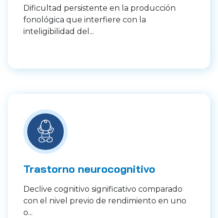
Dificultad persistente en la producción
fonológica que interfiere con la
inteligibilidad del...
Trastorno neurocognitivo
Declive cognitivo significativo comparado
con el nivel previo de rendimiento en uno
o...