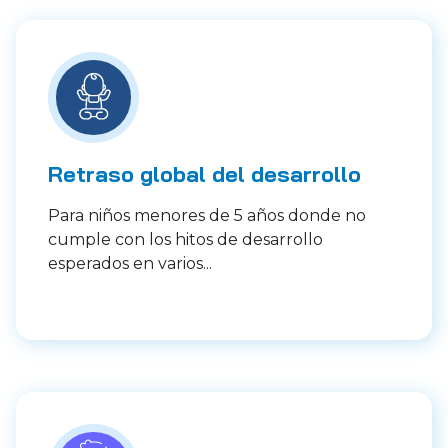
Retraso global del desarrollo
Para niños menores de 5 años donde no
cumple con los hitos de desarrollo
esperados en varios...