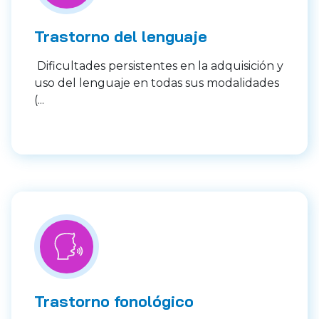
Trastorno del lenguaje
Dificultades persistentes en la adquisición y
uso del lenguaje en todas sus modalidades
(...
Trastorno fonológico