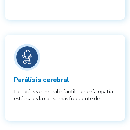
Parálisis cerebral
La parálisis cerebral infantil o encefalopatía
estática es la causa más frecuente de...