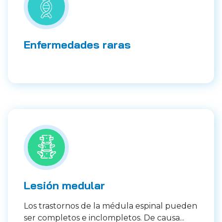
Enfermedades raras
Lesión medular
Los trastornos de la médula espinal pueden
ser completos e inclompletos. De causa...