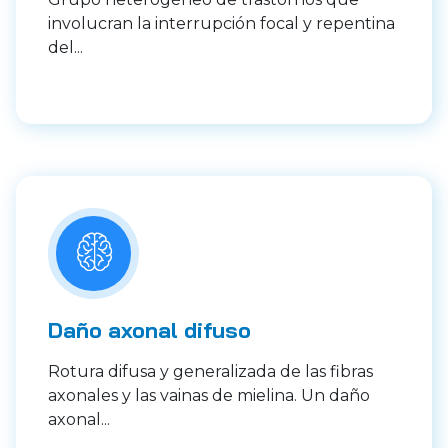
involucran la interrupción focal y repentina
del...
Daño axonal difuso
Rotura difusa y generalizada de las fibras
axonales y las vainas de mielina. Un daño
axonal...