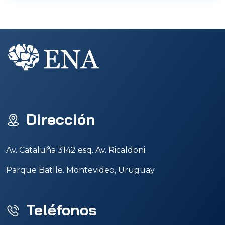
Dirección
Av. Cataluña 3142 esq. Av. Ricaldoni.
Parque Batlle. Montevideo, Uruguay
Teléfonos