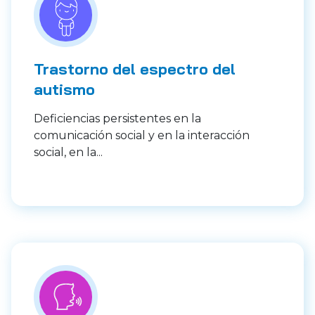
Trastorno del espectro del
autismo
Deficiencias persistentes en la
comunicación social y en la interacción
social, en la...