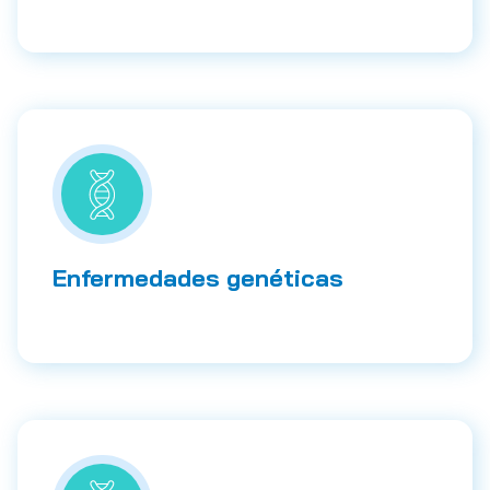
Enfermedades genéticas