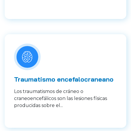
Traumatismo encefalocraneano
Los traumatismos de cráneo o
craneoencefálicos son las lesiones físicas
producidas sobre el...