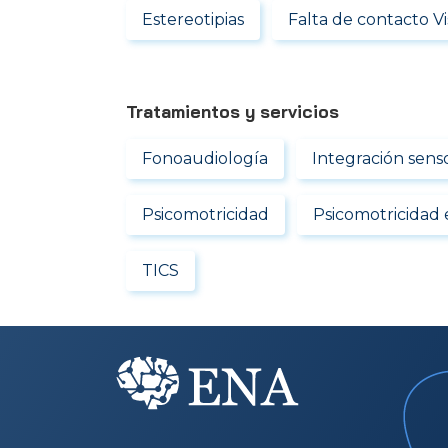
Estereotipias
Falta de contacto Vi
Tratamientos y servicios
Fonoaudiología
Integración senso
Psicomotricidad
Psicomotricidad 
TICS