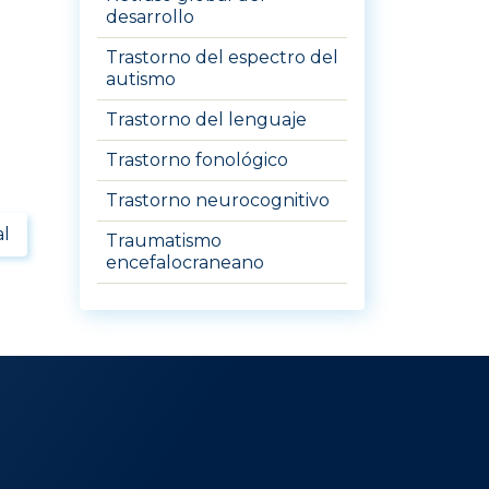
desarrollo
Trastorno del espectro del
autismo
Trastorno del lenguaje
Trastorno fonológico
Trastorno neurocognitivo
al
Traumatismo
encefalocraneano