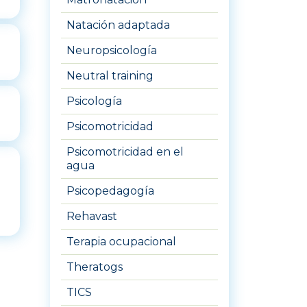
Natación adaptada
Neuropsicología
Neutral training
Psicología
Psicomotricidad
Psicomotricidad en el
agua
Psicopedagogía
Rehavast
Terapia ocupacional
Theratogs
TICS