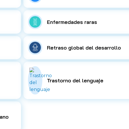
Enfermedades raras
Retraso global del desarrollo
Trastorno del lenguaje
eano