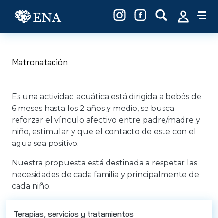
Pasar al contenido principal
Matronatación
Es una actividad acuática está dirigida a bebés de
6 meses hasta los 2 años y medio, se busca
reforzar el vínculo afectivo entre padre/madre y
niño, estimular y que el contacto de este con el
agua sea positivo.
Nuestra propuesta está destinada a respetar las
necesidades de cada familia y principalmente de
cada niño.
Terapias, servicios y tratamientos