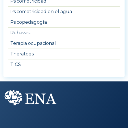
Psicomotricidad
Psicomotricidad en el agua
Psicopedagogía
Rehavast
Terapia ocupacional
Theratogs
TICS