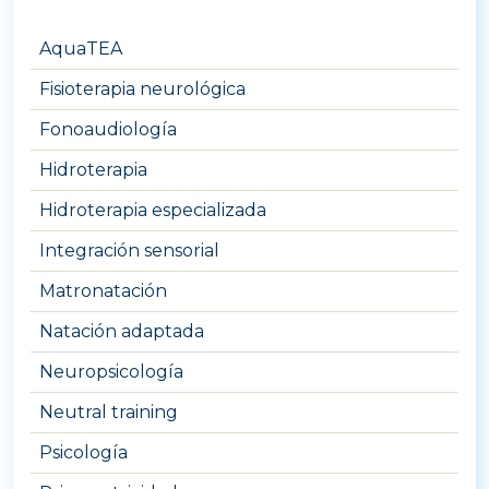
AquaTEA
Fisioterapia neurológica
Fonoaudiología
Hidroterapia
Hidroterapia especializada
Integración sensorial
Matronatación
Natación adaptada
Neuropsicología
Neutral training
Psicología