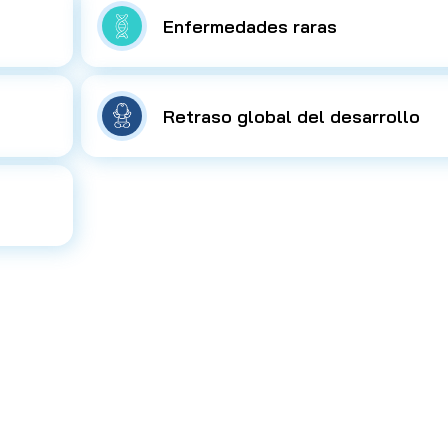
Enfermedades raras
Retraso global del desarrollo