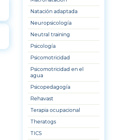
Natación adaptada
Neuropsicología
Neutral training
Psicología
Psicomotricidad
Psicomotricidad en el
agua
Psicopedagogía
Rehavast
Terapia ocupacional
Theratogs
TICS