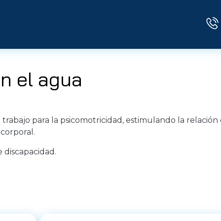
n el agua
trabajo para la psicomotricidad, estimulando la relación
-corporal.
 discapacidad.