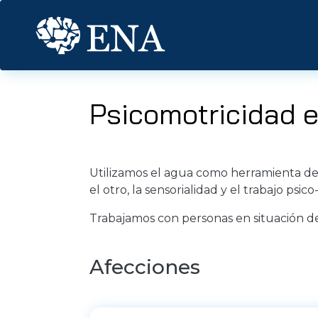
Pasar al contenido principal
Psicomotricidad e
Utilizamos el agua como herramienta de 
el otro, la sensorialidad y el trabajo psico
Trabajamos con personas en situación de
Afecciones