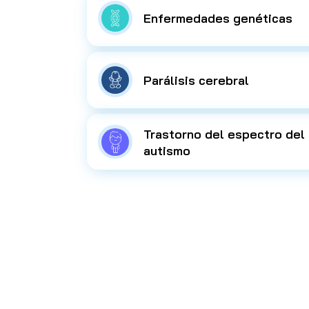
Enfermedades genéticas
Parálisis cerebral
Trastorno del espectro del
autismo