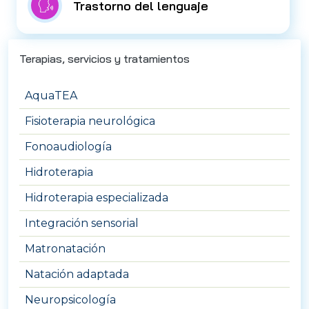
Trastorno del lenguaje
Terapias, servicios y tratamientos
AquaTEA
Fisioterapia neurológica
Fonoaudiología
Hidroterapia
Hidroterapia especializada
Integración sensorial
Matronatación
Natación adaptada
Neuropsicología