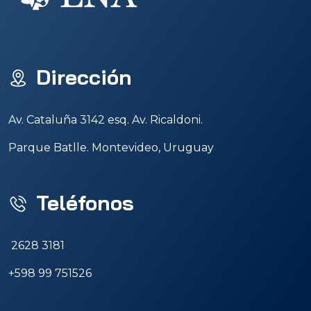
Dirección
Av. Cataluña 3142 esq. Av. Ricaldoni.
Parque Batlle. Montevideo, Uruguay
Teléfonos
2628 3181
+598 99 751526