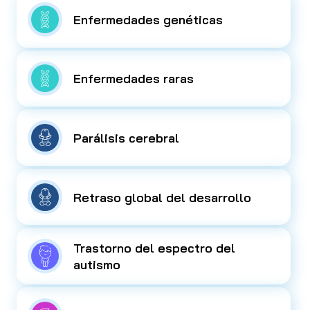
Enfermedades genéticas
Enfermedades raras
Parálisis cerebral
Retraso global del desarrollo
Trastorno del espectro del
autismo