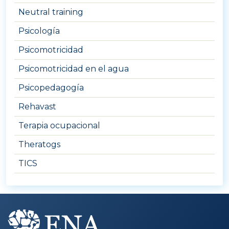
Neutral training
Psicología
Psicomotricidad
Psicomotricidad en el agua
Psicopedagogía
Rehavast
Terapia ocupacional
Theratogs
TICS