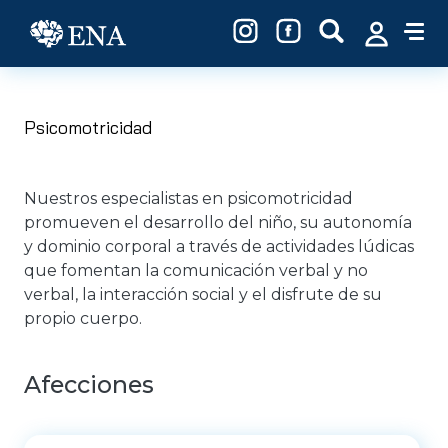
Pasar al contenido principal
Psicomotricidad
Nuestros especialistas en psicomotricidad
promueven el desarrollo del niño, su autonomía
y dominio corporal a través de actividades lúdicas
que fomentan la comunicación verbal y no
verbal, la interacción social y el disfrute de su
propio cuerpo.
Afecciones