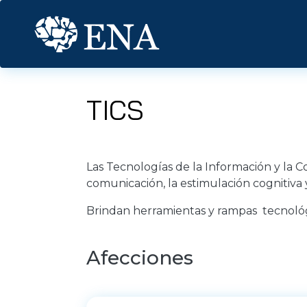
Pasar al contenido principal
TICS
Las Tecnologías de la Información y la Co
comunicación, la estimulación cognitiva 
Brindan herramientas y rampas tecnológ
Afecciones