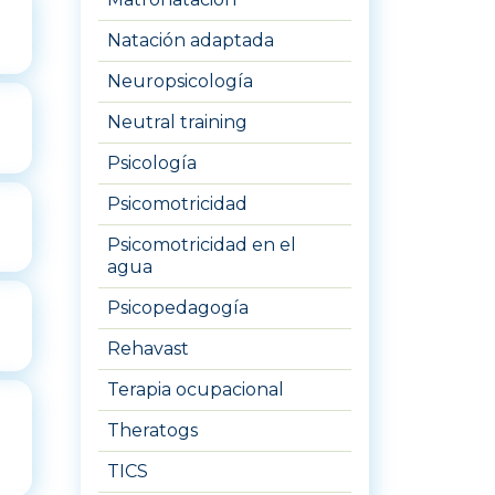
Natación adaptada
Neuropsicología
Neutral training
Psicología
Psicomotricidad
Psicomotricidad en el
agua
Psicopedagogía
Rehavast
Terapia ocupacional
Theratogs
TICS