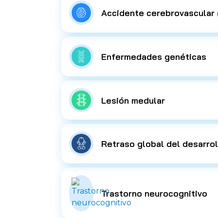
Accidente cerebrovascular
Enfermedades genéticas
Lesión medular
Retraso global del desarrol
Trastorno neurocognitivo