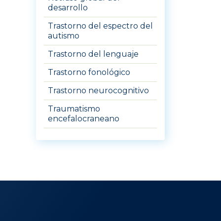
desarrollo
Trastorno del espectro del
autismo
Trastorno del lenguaje
Trastorno fonológico
Trastorno neurocognitivo
Traumatismo
encefalocraneano