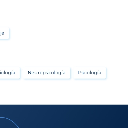
je
ología
Neuropsicología
Psicología