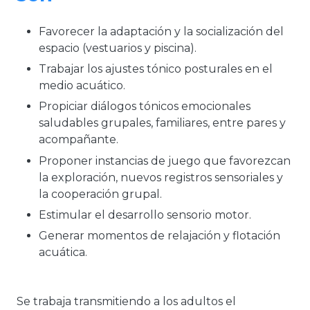
Favorecer la adaptación y la socialización del
espacio (vestuarios y piscina).
Trabajar los ajustes tónico posturales en el
medio acuático.
Propiciar diálogos tónicos emocionales
saludables grupales, familiares, entre pares y
acompañante.
Proponer instancias de juego que favorezcan
la exploración, nuevos registros sensoriales y
la cooperación grupal.
Estimular el desarrollo sensorio motor.
Generar momentos de relajación y flotación
acuática.
Se trabaja transmitiendo a los adultos el