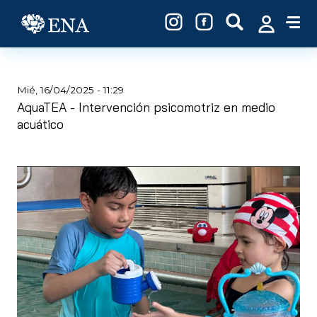
Pasar al contenido principal
Mié, 16/04/2025 - 11:29
AquaTEA - Intervención psicomotriz en medio
acuático