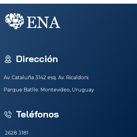
Dirección
Av. Cataluña 3142 esq. Av. Ricaldoni.
Parque Batlle. Montevideo, Uruguay
Teléfonos
2628 3181