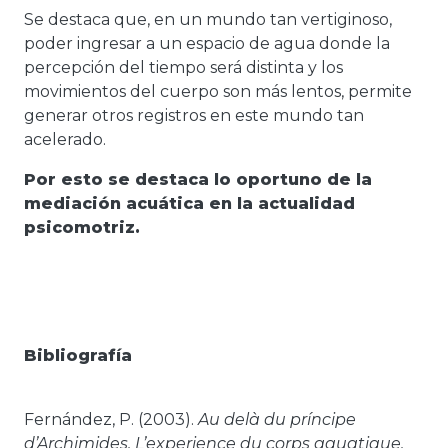
Se destaca que, en un mundo tan vertiginoso,
poder ingresar a un espacio de agua donde la
percepción del tiempo será distinta y los
movimientos del cuerpo son más lentos, permite
generar otros registros en este mundo tan
acelerado.
Por esto se destaca lo oportuno de la
mediación acuática en la actualidad
psicomotriz.
Bibliografía
Fernández, P. (2003).
Au delà du príncipe
d’Archimides, L’experience du corps aquatique.