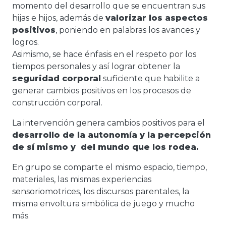
momento del desarrollo que se encuentran sus
hijas e hijos, además de
valorizar los aspectos
positivos
, poniendo en palabras los avances y
logros.
Asimismo, se hace énfasis en el respeto por los
tiempos personales y así lograr obtener la
seguridad corporal
suficiente que habilite a
generar cambios positivos en los procesos de
construcción corporal.
La intervención genera cambios positivos para el
desarrollo de la autonomía y la percepción
de sí mismo y del mundo que los rodea.
En grupo se comparte el mismo espacio, tiempo,
materiales, las mismas experiencias
sensoriomotrices, los discursos parentales, la
misma envoltura simbólica de juego y mucho
más.