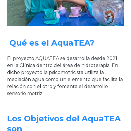
Qué es el AquaTEA?
El proyecto AQUATEA se desarrolla desde 2021
en la Clínica dentro del área de hidroterapia. En
dicho proyecto la psicomotricista utiliza la
mediación agua como un elemento que facilita la
relación con el otro y fomenta el desarrollo
sensorio motriz.
Los Objetivos del AquaTEA
son