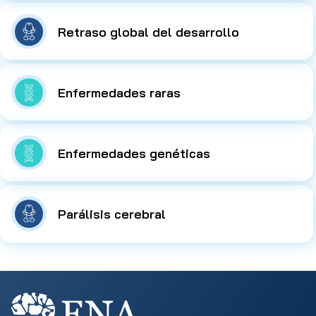
Retraso global del desarrollo
Enfermedades raras
Enfermedades genéticas
Parálisis cerebral