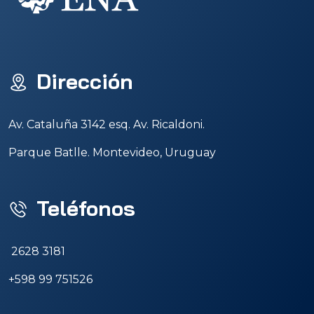
Dirección
Av. Cataluña 3142 esq. Av. Ricaldoni.
Parque Batlle. Montevideo, Uruguay
Teléfonos
2628 3181
+598 99 751526