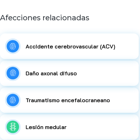
Afecciones relacionadas
Accidente cerebrovascular (ACV)
Daño axonal difuso
Traumatismo encefalocraneano
Lesión medular