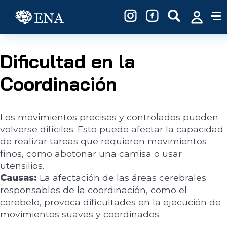
Pasar al contenido principal
Dificultad en la
Coordinación
Los movimientos precisos y controlados pueden
volverse difíciles. Esto puede afectar la capacidad
de realizar tareas que requieren movimientos
finos, como abotonar una camisa o usar
utensilios.
Causas:
La afectación de las áreas cerebrales
responsables de la coordinación, como el
cerebelo, provoca dificultades en la ejecución de
movimientos suaves y coordinados.