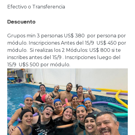
Efectivo o Transferencia
Descuento
Grupos min 3 personas US$ 380 por persona por
módulo. Inscripciones Antes del 15/9 US$ 450 por
módulo. Si realizas los 2 Módulos: US$ 800 si te
inscribes antes del 15/9 . Inscripciones luego del
15/9 U$S 500 por módulo.