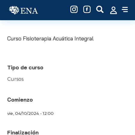
Pasar al contenido principal
Curso Fisioterapia Acuática Integral
Tipo de curso
Cursos
Comienzo
vie, 04/10/2024 - 12:00
Finalización