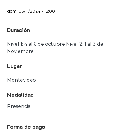
dom, 03/11/2024 - 12:00
Duración
Nivel 1: 4 al 6 de octubre Nivel 2: 1 al 3 de
Noviembre
Lugar
Montevideo
Modalidad
Presencial
Forma de pago