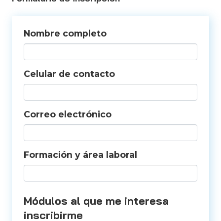
Nombre completo
Celular de contacto
Correo electrónico
Formación y área laboral
Módulos al que me interesa
inscribirme