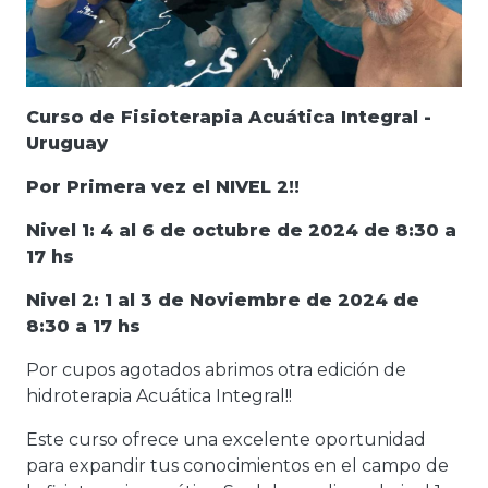
Curso de Fisioterapia Acuática Integral -
Uruguay
Por Primera vez el NIVEL 2!!
Nivel 1: 4 al 6 de octubre de 2024 de 8:30 a
17 hs
Nivel 2: 1 al 3 de Noviembre de 2024 de
8:30 a 17 hs
Por cupos agotados abrimos otra edición de
hidroterapia Acuática Integral!!
Este curso ofrece una excelente oportunidad
para expandir tus conocimientos en el campo de